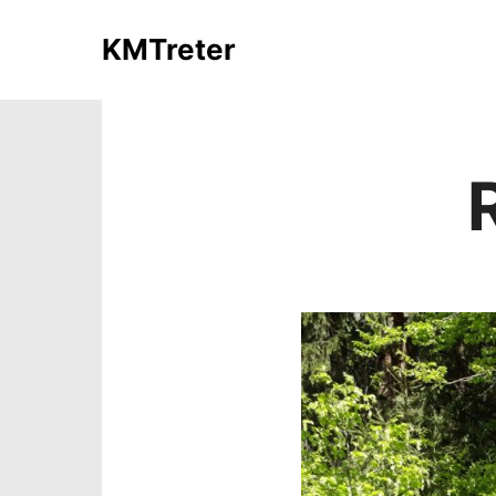
KMTreter