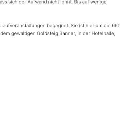
ass sich der Aufwand nicht lohnt. Bis auf wenige
 Laufveranstaltungen begegnet. Sie ist hier um die 661
dem gewaltigen Goldsteig Banner, in der Hotelhalle,