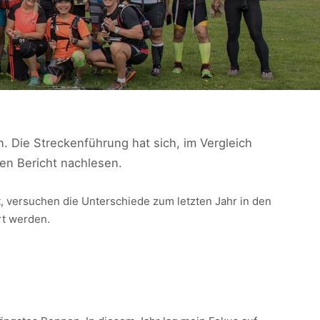
. Die Streckenführung hat sich, im Vergleich
en Bericht nachlesen.
t, versuchen die Unterschiede zum letzten Jahr in den
rt werden.