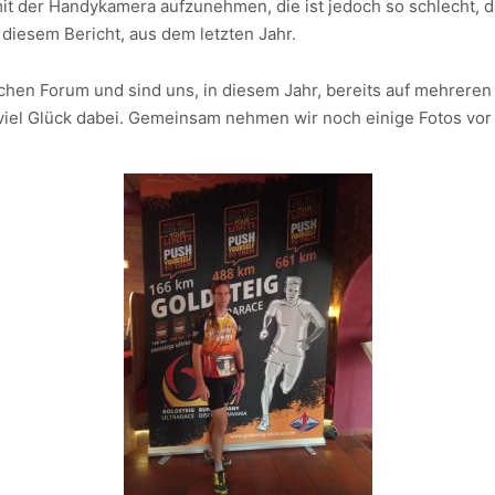
mit der Handykamera aufzunehmen, die ist jedoch so schlecht, d
iesem Bericht, aus dem letzten Jahr.
eichen Forum und sind uns, in diesem Jahr, bereits auf mehreren
viel Glück dabei. Gemeinsam nehmen wir noch einige Fotos vor 