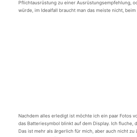
Pflichtausrüstung zu einer Ausrüstungsempfehlung, ode
würde, im Idealfall braucht man das meiste nicht, be
Nachdem alles erledigt ist möchte ich ein paar Fotos
das Batteriesymbol blinkt auf dem Display. Ich fluche,
Das ist mehr als ärgerlich für mich, aber auch nicht 