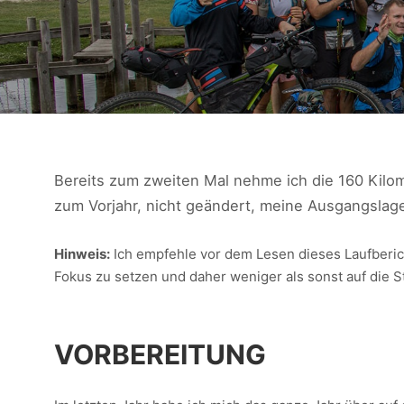
Bereits zum zweiten Mal nehme ich die 160 Kilom
zum Vorjahr, nicht geändert, meine Ausgangslage
Hinweis:
Ich empfehle vor dem Lesen dieses Laufberi
Fokus zu setzen und daher weniger als sonst auf die S
VORBEREITUNG