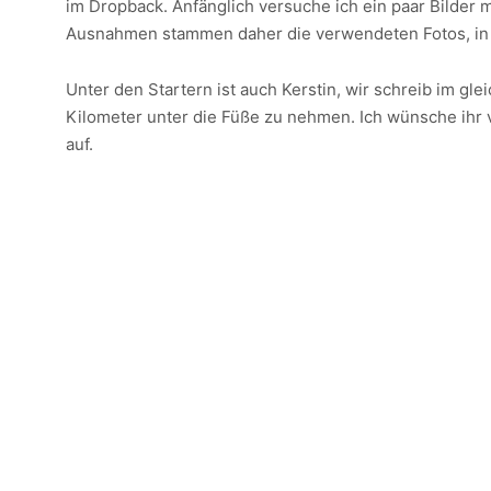
im Dropback. Anfänglich versuche ich ein paar Bilder 
Ausnahmen stammen daher die verwendeten Fotos, in d
Unter den Startern ist auch Kerstin, wir schreib im gl
Kilometer unter die Füße zu nehmen. Ich wünsche ihr 
auf.