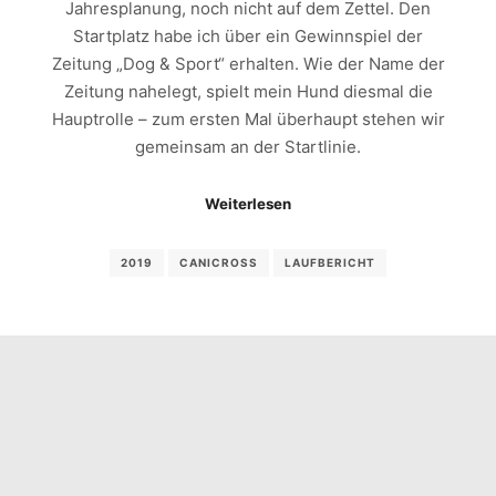
Jahresplanung, noch nicht auf dem Zettel. Den
Startplatz habe ich über ein Gewinnspiel der
Zeitung „Dog & Sport“ erhalten. Wie der Name der
Zeitung nahelegt, spielt mein Hund diesmal die
Hauptrolle – zum ersten Mal überhaupt stehen wir
gemeinsam an der Startlinie.
Weiterlesen
2019
CANICROSS
LAUFBERICHT