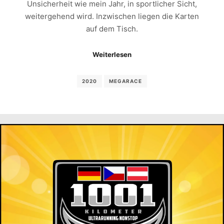
Unsicherheit wie mein Jahr, in sportlicher Sicht,
weitergehend wird. Inzwischen liegen die Karten
auf dem Tisch.
Weiterlesen
2020
MEGARACE