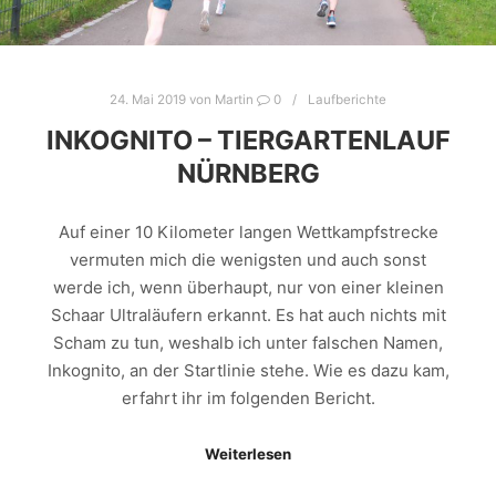
24. Mai 2019
von
Martin
0
Laufberichte
INKOGNITO – TIERGARTENLAUF
NÜRNBERG
Auf einer 10 Kilometer langen Wettkampfstrecke
vermuten mich die wenigsten und auch sonst
werde ich, wenn überhaupt, nur von einer kleinen
Schaar Ultraläufern erkannt. Es hat auch nichts mit
Scham zu tun, weshalb ich unter falschen Namen,
Inkognito, an der Startlinie stehe. Wie es dazu kam,
erfahrt ihr im folgenden Bericht.
Weiterlesen