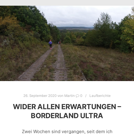
26. September 2020
von
Martin
0
Laufberichte
WIDER ALLEN ERWARTUNGEN –
BORDERLAND ULTRA
Zwei Wochen sind vergangen, seit dem ich