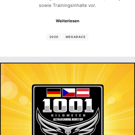
sowie Trainingsinhalte vor.
Weiterlesen
2020
MEGARACE