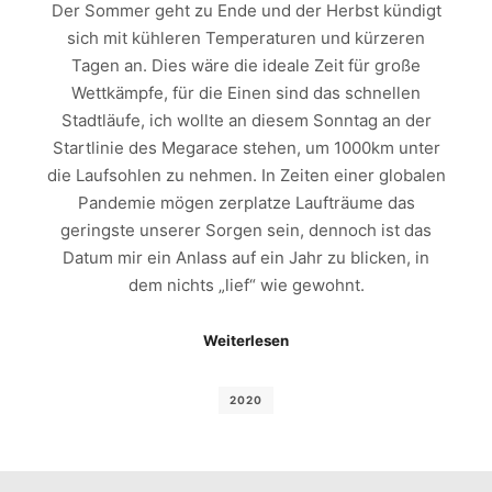
Der Sommer geht zu Ende und der Herbst kündigt
sich mit kühleren Temperaturen und kürzeren
Tagen an. Dies wäre die ideale Zeit für große
Wettkämpfe, für die Einen sind das schnellen
Stadtläufe, ich wollte an diesem Sonntag an der
Startlinie des Megarace stehen, um 1000km unter
die Laufsohlen zu nehmen. In Zeiten einer globalen
Pandemie mögen zerplatze Laufträume das
geringste unserer Sorgen sein, dennoch ist das
Datum mir ein Anlass auf ein Jahr zu blicken, in
dem nichts „lief“ wie gewohnt.
Weiterlesen
2020