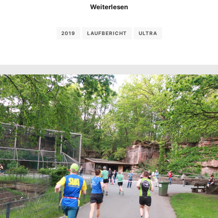
Weiterlesen
2019
LAUFBERICHT
ULTRA