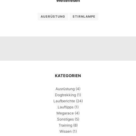
Weiterlesen
AUSRÜSTUNG
STIRNLAMPE
KATEGORIEN
Ausrüstung
(4)
Dogtrekking
(1)
Laufberichte
(24)
Lauftipps
(1)
Megarace
(4)
Sonstiges
(5)
Training
(8)
Wissen
(1)