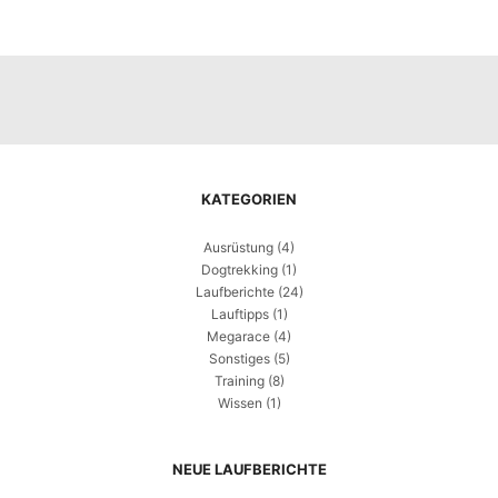
KATEGORIEN
Ausrüstung
(4)
Dogtrekking
(1)
Laufberichte
(24)
Lauftipps
(1)
Megarace
(4)
Sonstiges
(5)
Training
(8)
Wissen
(1)
NEUE LAUFBERICHTE