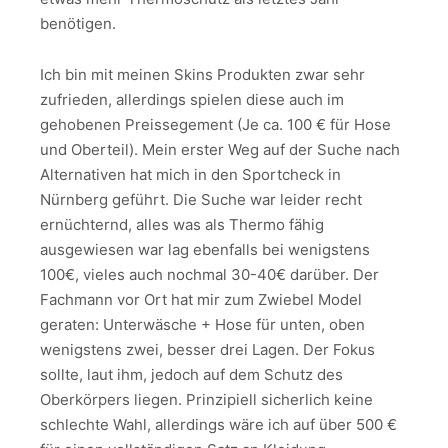
benötigen.
Ich bin mit meinen Skins Produkten zwar sehr
zufrieden, allerdings spielen diese auch im
gehobenen Preissegement (Je ca. 100 € für Hose
und Oberteil). Mein erster Weg auf der Suche nach
Alternativen hat mich in den Sportcheck in
Nürnberg geführt. Die Suche war leider recht
ernüchternd, alles was als Thermo fähig
ausgewiesen war lag ebenfalls bei wenigstens
100€, vieles auch nochmal 30-40€ darüber. Der
Fachmann vor Ort hat mir zum Zwiebel Model
geraten: Unterwäsche + Hose für unten, oben
wenigstens zwei, besser drei Lagen. Der Fokus
sollte, laut ihm, jedoch auf dem Schutz des
Oberkörpers liegen. Prinzipiell sicherlich keine
schlechte Wahl, allerdings wäre ich auf über 500 €