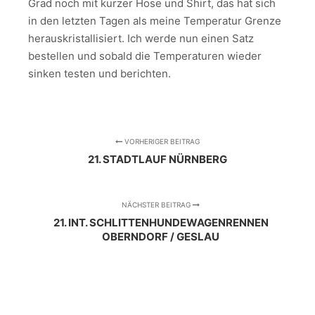
Grad noch mit kurzer Hose und Shirt, das hat sich
in den letzten Tagen als meine Temperatur Grenze
herauskristallisiert. Ich werde nun einen Satz
bestellen und sobald die Temperaturen wieder
sinken testen und berichten.
VORHERIGER BEITRAG
21. STADTLAUF NÜRNBERG
NÄCHSTER BEITRAG
21. INT. SCHLITTENHUNDEWAGENRENNEN
OBERNDORF / GESLAU