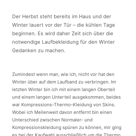
Der Herbst steht bereits im Haus und der
Winter lauert vor der Tür – die kühlen Tage
beginnen. Es wird daher Zeit sich über die
notwendige Laufbekleidung für den Winter
Gedanken zu machen.
Zumindest wenn man, wie ich, nicht vor hat den
Winter über auf dem Laufband zu verbringen. Im
letzten Winter bin ich mit einem langen Oberteil
und einem langen Unterteil ausgekommen, beides
war Kompressions-Thermo-Kleidung von Skins.
Wobei ich Meilenweit davon entfernt bin einen
Unterschied zwischen Normaler- und
Kompressionskleidung spüren zu können, mir ging
es bei der Kaufwahl ausschließlich um die Thermo