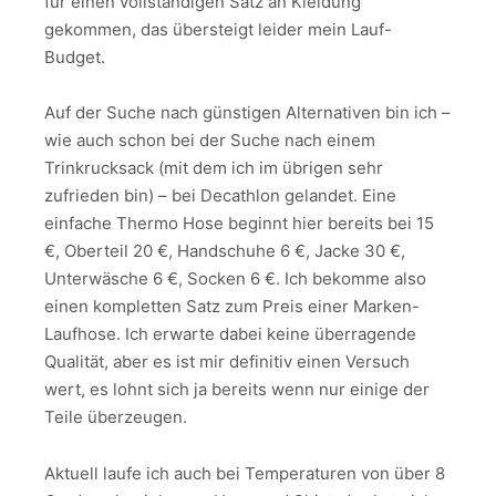
für einen vollständigen Satz an Kleidung
gekommen, das übersteigt leider mein Lauf-
Budget.
Auf der Suche nach günstigen Alternativen bin ich –
wie auch schon bei der Suche nach einem
Trinkrucksack (mit dem ich im übrigen sehr
zufrieden bin) – bei Decathlon gelandet. Eine
einfache Thermo Hose beginnt hier bereits bei 15
€, Oberteil 20 €, Handschuhe 6 €, Jacke 30 €,
Unterwäsche 6 €, Socken 6 €. Ich bekomme also
einen kompletten Satz zum Preis einer Marken-
Laufhose. Ich erwarte dabei keine überragende
Qualität, aber es ist mir definitiv einen Versuch
wert, es lohnt sich ja bereits wenn nur einige der
Teile überzeugen.
Aktuell laufe ich auch bei Temperaturen von über 8