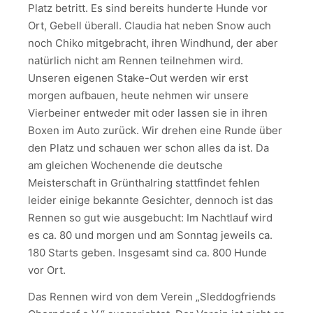
Platz betritt. Es sind bereits hunderte Hunde vor
Ort, Gebell überall. Claudia hat neben Snow auch
noch Chiko mitgebracht, ihren Windhund, der aber
natürlich nicht am Rennen teilnehmen wird.
Unseren eigenen Stake-Out werden wir erst
morgen aufbauen, heute nehmen wir unsere
Vierbeiner entweder mit oder lassen sie in ihren
Boxen im Auto zurück. Wir drehen eine Runde über
den Platz und schauen wer schon alles da ist. Da
am gleichen Wochenende die deutsche
Meisterschaft in Grünthalring stattfindet fehlen
leider einige bekannte Gesichter, dennoch ist das
Rennen so gut wie ausgebucht: Im Nachtlauf wird
es ca. 80 und morgen und am Sonntag jeweils ca.
180 Starts geben. Insgesamt sind ca. 800 Hunde
vor Ort.
Das Rennen wird von dem Verein „Sleddogfriends