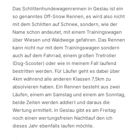
Das Schlittenhundewagenrennen in Geslau ist ein
so genanntes Off-Snow Rennen, es wird also nicht
mit dem Schlitten auf Schnee, sondern, wie der
Name schon andeutet, mit einem Trainingswagen
über Wiesen und Waldwege gefahren. Das Rennen
kann nicht nur mit dem Trainingswagen sondern
auch auf dem Fahrrad, einem großen Tretroller
(Dog-Scooter) oder wie in meinem Fall laufend
bestritten werden. Für Läufer geht es dabei über
4km während alle anderen Klassen 7,5km zu
absolvieren haben. Ein Rennen besteht aus zwei
Läufen, einem am Samstag und einem am Sonntag,
beide Zeiten werden addiert und daraus die
Wertung ermittelt. In Geslau gibt es am Freitag
noch einen wertungsfreien Nachtlauf den ich
dieses Jahr ebenfalls laufen möchte.