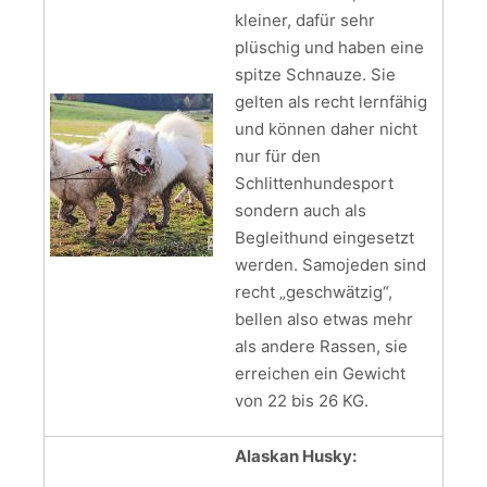
kleiner, dafür sehr
plüschig und haben eine
spitze Schnauze. Sie
gelten als recht lernfähig
und können daher nicht
nur für den
Schlittenhundesport
sondern auch als
Begleithund eingesetzt
werden. Samojeden sind
recht „geschwätzig“,
bellen also etwas mehr
als andere Rassen, sie
erreichen ein Gewicht
von 22 bis 26 KG.
Alaskan Husky: