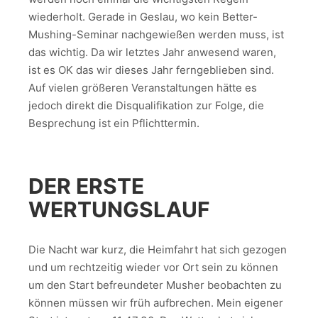
wiederholt. Gerade in Geslau, wo kein Better-
Mushing-Seminar nachgewießen werden muss, ist
das wichtig. Da wir letztes Jahr anwesend waren,
ist es OK das wir dieses Jahr ferngeblieben sind.
Auf vielen größeren Veranstaltungen hätte es
jedoch direkt die Disqualifikation zur Folge, die
Besprechung ist ein Pflichttermin.
DER ERSTE
WERTUNGSLAUF
Die Nacht war kurz, die Heimfahrt hat sich gezogen
und um rechtzeitig wieder vor Ort sein zu können
um den Start befreundeter Musher beobachten zu
können müssen wir früh aufbrechen. Mein eigener