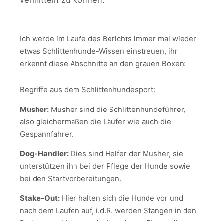
vermitteln zu können.
Ich werde im Laufe des Berichts immer mal wieder
etwas Schlittenhunde-Wissen einstreuen, ihr
erkennt diese Abschnitte an den grauen Boxen:
Begriffe aus dem Schlittenhundesport:
Musher:
Musher sind die Schlittenhundeführer,
also gleichermaßen die Läufer wie auch die
Gespannfahrer.
Dog-Handler:
Dies sind Helfer der Musher, sie
unterstützen ihn bei der Pflege der Hunde sowie
bei den Startvorbereitungen.
Stake-Out:
Hier halten sich die Hunde vor und
nach dem Laufen auf, i.d.R. werden Stangen in den