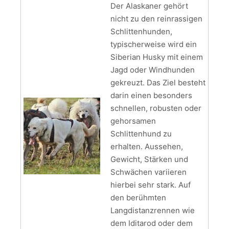
Der Alaskaner gehört
nicht zu den reinrassigen
Schlittenhunden,
typischerweise wird ein
Siberian Husky mit einem
Jagd oder Windhunden
gekreuzt. Das Ziel besteht
darin einen besonders
schnellen, robusten oder
gehorsamen
Schlittenhund zu
erhalten. Aussehen,
Gewicht, Stärken und
Schwächen variieren
hierbei sehr stark. Auf
den berühmten
Langdistanzrennen wie
dem Iditarod oder dem