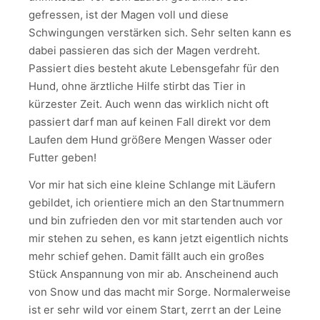
gefressen, ist der Magen voll und diese
Schwingungen verstärken sich. Sehr selten kann es
dabei passieren das sich der Magen verdreht.
Passiert dies besteht akute Lebensgefahr für den
Hund, ohne ärztliche Hilfe stirbt das Tier in
kürzester Zeit. Auch wenn das wirklich nicht oft
passiert darf man auf keinen Fall direkt vor dem
Laufen dem Hund größere Mengen Wasser oder
Futter geben!
Vor mir hat sich eine kleine Schlange mit Läufern
gebildet, ich orientiere mich an den Startnummern
und bin zufrieden den vor mit startenden auch vor
mir stehen zu sehen, es kann jetzt eigentlich nichts
mehr schief gehen. Damit fällt auch ein großes
Stück Anspannung von mir ab. Anscheinend auch
von Snow und das macht mir Sorge. Normalerweise
ist er sehr wild vor einem Start, zerrt an der Leine