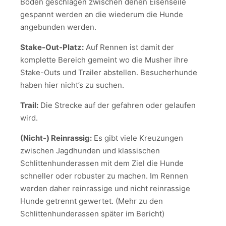
Boden geschlagen zwischen denen Eisenseile
gespannt werden an die wiederum die Hunde
angebunden werden.
Stake-Out-Platz:
Auf Rennen ist damit der
komplette Bereich gemeint wo die Musher ihre
Stake-Outs und Trailer abstellen. Besucherhunde
haben hier nicht’s zu suchen.
Trail:
Die Strecke auf der gefahren oder gelaufen
wird.
(Nicht-) Reinrassig:
Es gibt viele Kreuzungen
zwischen Jagdhunden und klassischen
Schlittenhunderassen mit dem Ziel die Hunde
schneller oder robuster zu machen. Im Rennen
werden daher reinrassige und nicht reinrassige
Hunde getrennt gewertet. (Mehr zu den
Schlittenhunderassen später im Bericht)