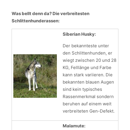
Was bellt denn da? Die verbreitesten
Schlittenhunderassen:
Siberian Husky:
Der bekannteste unter
den Schlittenhunden, er
wiegt zwischen 20 und 28
KG, Felllänge und Farbe
kann stark variieren. Die
bekannten blauen Augen
sind kein typisches
Rassenmerkmal sondern
beruhen auf einem weit
verbreiteten Gen-Defekt.
Malamute: