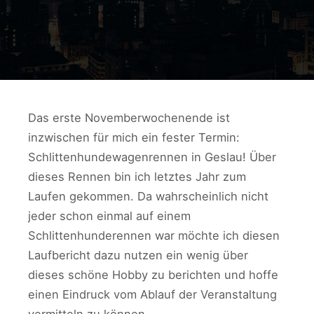
Das erste Novemberwochenende ist
inzwischen für mich ein fester Termin:
Schlittenhundewagenrennen in Geslau! Über
dieses Rennen bin ich letztes Jahr zum
Laufen gekommen. Da wahrscheinlich nicht
jeder schon einmal auf einem
Schlittenhunderennen war möchte ich diesen
Laufbericht dazu nutzen ein wenig über
dieses schöne Hobby zu berichten und hoffe
einen Eindruck vom Ablauf der Veranstaltung