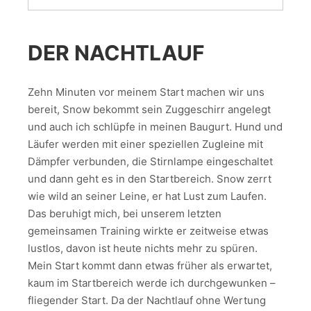
DER NACHTLAUF
Zehn Minuten vor meinem Start machen wir uns
bereit, Snow bekommt sein Zuggeschirr angelegt
und auch ich schlüpfe in meinen Baugurt. Hund und
Läufer werden mit einer speziellen Zugleine mit
Dämpfer verbunden, die Stirnlampe eingeschaltet
und dann geht es in den Startbereich. Snow zerrt
wie wild an seiner Leine, er hat Lust zum Laufen.
Das beruhigt mich, bei unserem letzten
gemeinsamen Training wirkte er zeitweise etwas
lustlos, davon ist heute nichts mehr zu spüren.
Mein Start kommt dann etwas früher als erwartet,
kaum im Startbereich werde ich durchgewunken –
fliegender Start. Da der Nachtlauf ohne Wertung