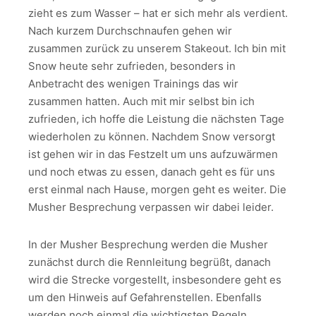
zieht es zum Wasser – hat er sich mehr als verdient.
Nach kurzem Durchschnaufen gehen wir
zusammen zurück zu unserem Stakeout. Ich bin mit
Snow heute sehr zufrieden, besonders in
Anbetracht des wenigen Trainings das wir
zusammen hatten. Auch mit mir selbst bin ich
zufrieden, ich hoffe die Leistung die nächsten Tage
wiederholen zu können. Nachdem Snow versorgt
ist gehen wir in das Festzelt um uns aufzuwärmen
und noch etwas zu essen, danach geht es für uns
erst einmal nach Hause, morgen geht es weiter. Die
Musher Besprechung verpassen wir dabei leider.
In der Musher Besprechung werden die Musher
zunächst durch die Rennleitung begrüßt, danach
wird die Strecke vorgestellt, insbesondere geht es
um den Hinweis auf Gefahrenstellen. Ebenfalls
werden noch einmal die wichtigsten Regeln