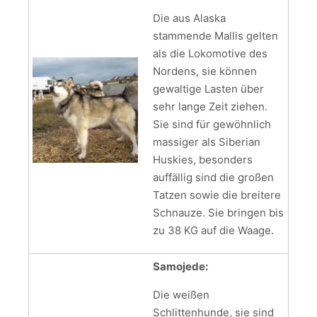
Die aus Alaska
stammende Mallis gelten
als die Lokomotive des
Nordens, sie können
gewaltige Lasten über
sehr lange Zeit ziehen.
Sie sind für gewöhnlich
massiger als Siberian
Huskies, besonders
auffällig sind die großen
Tatzen sowie die breitere
Schnauze. Sie bringen bis
zu 38 KG auf die Waage.
Samojede:
Die weißen
Schlittenhunde, sie sind