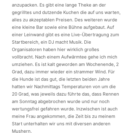
anzupacken. Es gibt eine lange Theke an der
gegrilltes und dutzende Kuchen die auf uns warten,
alles zu akzeptablen Preisen. Des weiteren wurde
eine kleine Bar sowie eine Bühne aufgebaut. Auf
einer Leinwand gibt es eine Live-Übertragung zum
Startbereich, ein DJ macht Musik. Die
Organisatoren haben hier wirklich großes
vollbracht. Nach einem Aufwärmtee gehe ich mich
umziehen. Es ist kalt geworden am Wochenende, 2
Grad, dazu immer wieder ein strammer Wind. Für
die Hunde ist das gut, die letzten beiden Jahre
hatten wir Nachmittags Temperaturen von um die
20 Grad, was jeweils dazu führte das, dass Rennen
am Sonntag abgebrochen wurde und nur noch
wertungsfrei gefahren wurde. Inzwischen ist auch
meine Frau angekommen, die Zeit bis zu meinem
Start unterhalten wir uns mit diversen anderen
Mushern.