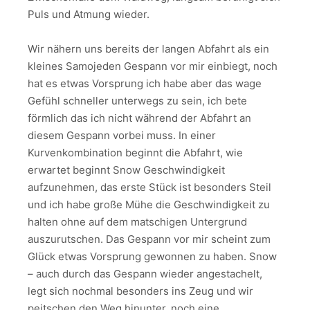
Puls und Atmung wieder.
Wir nähern uns bereits der langen Abfahrt als ein
kleines Samojeden Gespann vor mir einbiegt, noch
hat es etwas Vorsprung ich habe aber das wage
Gefühl schneller unterwegs zu sein, ich bete
förmlich das ich nicht während der Abfahrt an
diesem Gespann vorbei muss. In einer
Kurvenkombination beginnt die Abfahrt, wie
erwartet beginnt Snow Geschwindigkeit
aufzunehmen, das erste Stück ist besonders Steil
und ich habe große Mühe die Geschwindigkeit zu
halten ohne auf dem matschigen Untergrund
auszurutschen. Das Gespann vor mir scheint zum
Glück etwas Vorsprung gewonnen zu haben. Snow
– auch durch das Gespann wieder angestachelt,
legt sich nochmal besonders ins Zeug und wir
peitschen den Weg hinunter, noch eine