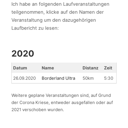
Ich habe an folgenden Laufveranstaltungen
teilgenommen, klicke auf den Namen der
Veranstaltung um den dazugehörigen
Laufbericht zu lesen:
2020
Datum
Name
Distanz
Zeit
26.09.2020
Borderland Ultra
50km
5:30
Weitere geplane Veranstaltungen sind, auf Grund
der Corona Kriese, entweder ausgefallen oder auf
2021 verschoben wurden.