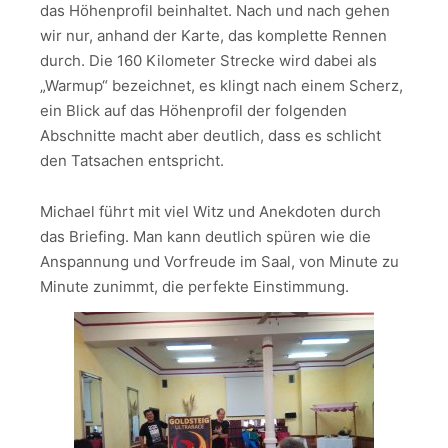
das Höhenprofil beinhaltet. Nach und nach gehen
wir nur, anhand der Karte, das komplette Rennen
durch. Die 160 Kilometer Strecke wird dabei als
„Warmup“ bezeichnet, es klingt nach einem Scherz,
ein Blick auf das Höhenprofil der folgenden
Abschnitte macht aber deutlich, dass es schlicht
den Tatsachen entspricht.
Michael führt mit viel Witz und Anekdoten durch
das Briefing. Man kann deutlich spüren wie die
Anspannung und Vorfreude im Saal, von Minute zu
Minute zunimmt, die perfekte Einstimmung.