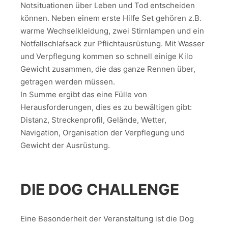
Notsituationen über Leben und Tod entscheiden
können. Neben einem erste Hilfe Set gehören z.B.
warme Wechselkleidung, zwei Stirnlampen und ein
Notfallschlafsack zur Pflichtausrüstung. Mit Wasser
und Verpflegung kommen so schnell einige Kilo
Gewicht zusammen, die das ganze Rennen über,
getragen werden müssen.
In Summe ergibt das eine Fülle von
Herausforderungen, dies es zu bewältigen gibt:
Distanz, Streckenprofil, Gelände, Wetter,
Navigation, Organisation der Verpflegung und
Gewicht der Ausrüstung.
DIE DOG CHALLENGE
Eine Besonderheit der Veranstaltung ist die Dog