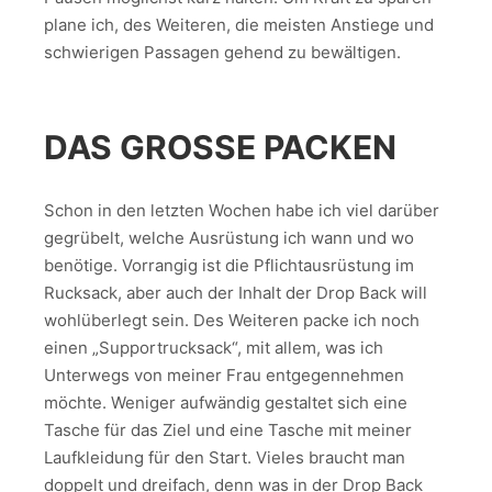
plane ich, des Weiteren, die meisten Anstiege und
schwierigen Passagen gehend zu bewältigen.
DAS GROSSE PACKEN
Schon in den letzten Wochen habe ich viel darüber
gegrübelt, welche Ausrüstung ich wann und wo
benötige. Vorrangig ist die Pflichtausrüstung im
Rucksack, aber auch der Inhalt der Drop Back will
wohlüberlegt sein. Des Weiteren packe ich noch
einen „Supportrucksack“, mit allem, was ich
Unterwegs von meiner Frau entgegennehmen
möchte. Weniger aufwändig gestaltet sich eine
Tasche für das Ziel und eine Tasche mit meiner
Laufkleidung für den Start. Vieles braucht man
doppelt und dreifach, denn was in der Drop Back