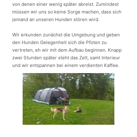
von denen einer wenig später abreist. Zumindest
müssen wir uns so keine Sorge machen, dass sich
jemand an unseren Hunden stören wird.
Wir erkunden zunächst die Umgebung und geben
den Hunden Gelegenheit sich die Pfoten zu
vertreten, eh wir mit dem Aufbau beginnen. Knapp
zwei Stunden später steht das Zelt, samt Interieur
und wir entspannen bei einem verdienten Kaffee.