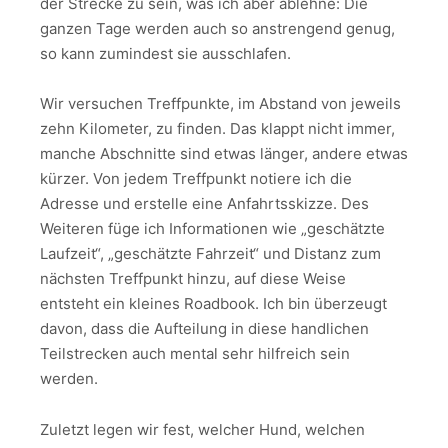
der Strecke zu sein, was ich aber ablehne: Die
ganzen Tage werden auch so anstrengend genug,
so kann zumindest sie ausschlafen.
Wir versuchen Treffpunkte, im Abstand von jeweils
zehn Kilometer, zu finden. Das klappt nicht immer,
manche Abschnitte sind etwas länger, andere etwas
kürzer. Von jedem Treffpunkt notiere ich die
Adresse und erstelle eine Anfahrtsskizze. Des
Weiteren füge ich Informationen wie „geschätzte
Laufzeit“, „geschätzte Fahrzeit“ und Distanz zum
nächsten Treffpunkt hinzu, auf diese Weise
entsteht ein kleines Roadbook. Ich bin überzeugt
davon, dass die Aufteilung in diese handlichen
Teilstrecken auch mental sehr hilfreich sein
werden.
Zuletzt legen wir fest, welcher Hund, welchen