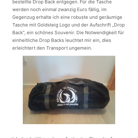
bestellte Drop Back entgegen. Für die Tasche
werden noch einmal zwanzig Euro fällig, im
Gegenzug erhalte ich eine robuste und geräumige
Tasche mit Goldsteig Logo und der Aufschrift „Drop
Back“, ein schönes Souvenir. Die Notwendigkeit für
einheitliche Drop Backs leuchtet mir ein, dies
erleichtert den Transport ungemein.