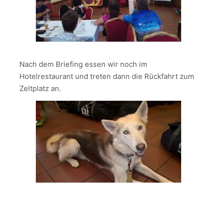
Nach dem Briefing essen wir noch im
Hotelrestaurant und treten dann die Rückfahrt zum
Zeltplatz an.