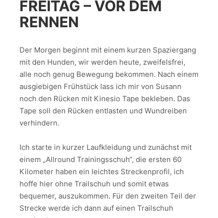
FREITAG – VOR DEM
RENNEN
Der Morgen beginnt mit einem kurzen Spaziergang
mit den Hunden, wir werden heute, zweifelsfrei,
alle noch genug Bewegung bekommen. Nach einem
ausgiebigen Frühstück lass ich mir von Susann
noch den Rücken mit Kinesio Tape bekleben. Das
Tape soll den Rücken entlasten und Wundreiben
verhindern.
Ich starte in kurzer Laufkleidung und zunächst mit
einem „Allround Trainingsschuh“, die ersten 60
Kilometer haben ein leichtes Streckenprofil, ich
hoffe hier ohne Trailschuh und somit etwas
bequemer, auszukommen. Für den zweiten Teil der
Strecke werde ich dann auf einen Trailschuh