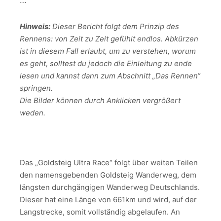
…
Hinweis:
Dieser Bericht folgt dem Prinzip des
Rennens: von Zeit zu Zeit gefühlt endlos. Abkürzen
ist in diesem Fall erlaubt, um zu verstehen, worum
es geht, solltest du jedoch die Einleitung zu ende
lesen und kannst dann zum Abschnitt „Das Rennen“
springen.
Die Bilder können durch Anklicken vergrößert
weden.
Das „Goldsteig Ultra Race“ folgt über weiten Teilen
den namensgebenden Goldsteig Wanderweg, dem
längsten durchgängigen Wanderweg Deutschlands.
Dieser hat eine Länge von 661km und wird, auf der
Langstrecke, somit vollständig abgelaufen. An