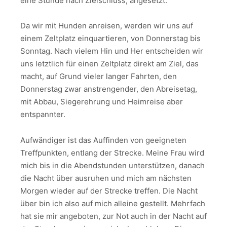
eine Stunde nach Zielschluss, angesetzt.
Da wir mit Hunden anreisen, werden wir uns auf
einem Zeltplatz einquartieren, von Donnerstag bis
Sonntag. Nach vielem Hin und Her entscheiden wir
uns letztlich für einen Zeltplatz direkt am Ziel, das
macht, auf Grund vieler langer Fahrten, den
Donnerstag zwar anstrengender, den Abreisetag,
mit Abbau, Siegerehrung und Heimreise aber
entspannter.
Aufwändiger ist das Auffinden von geeigneten
Treffpunkten, entlang der Strecke. Meine Frau wird
mich bis in die Abendstunden unterstützen, danach
die Nacht über ausruhen und mich am nächsten
Morgen wieder auf der Strecke treffen. Die Nacht
über bin ich also auf mich alleine gestellt. Mehrfach
hat sie mir angeboten, zur Not auch in der Nacht auf