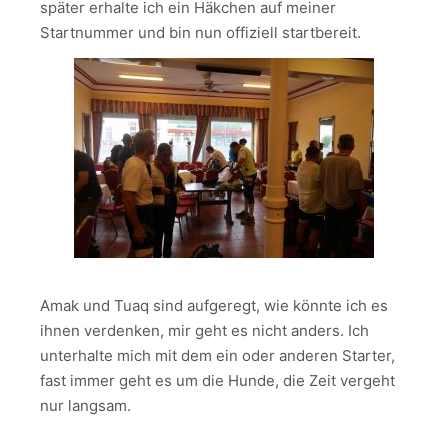
später erhalte ich ein Häkchen auf meiner
Startnummer und bin nun offiziell startbereit.
Amak und Tuaq sind aufgeregt, wie könnte ich es
ihnen verdenken, mir geht es nicht anders. Ich
unterhalte mich mit dem ein oder anderen Starter,
fast immer geht es um die Hunde, die Zeit vergeht
nur langsam.