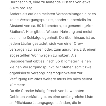
Durchschnitt, eine zu laufende Distanz von etwa
80km pro Tag.
Anders als auf den meisten Veranstaltungen gibt es
keine Versorgungspunkte, sondern, ebenfalls im
Abstand von ca. 80 Kilometern, so genannte „Aid-
Stations“. Hier gibt es Wasser, Nahrung und meist
auch eine Schlafgelegenheit. Darüber hinaus ist es
jedem Läufer gestattet, sich von einer Crew
versorgen zu lassen oder, zum ausruhen, z.B. einen
abgestellten Wohnwagen zu nutzen. Als
Besonderheit gibt es, nach 35 Kilometern, einen
kleinen Versorgungspunkt. Mir stehen somit zwei
organisierte Versorgungsmöglichkeiten zur
Verfügung um alles Weitere muss ich mich selbst
kümmern.
Da die Strecke häufig fernab von bewohnten
Gebieten verläuft, gibt es eine umfangreiche Liste
an Pflichtausrüstungsgegenständen, die in