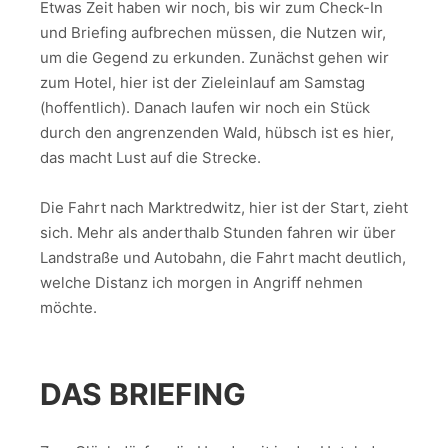
Etwas Zeit haben wir noch, bis wir zum Check-In
und Briefing aufbrechen müssen, die Nutzen wir,
um die Gegend zu erkunden. Zunächst gehen wir
zum Hotel, hier ist der Zieleinlauf am Samstag
(hoffentlich). Danach laufen wir noch ein Stück
durch den angrenzenden Wald, hübsch ist es hier,
das macht Lust auf die Strecke.
Die Fahrt nach Marktredwitz, hier ist der Start, zieht
sich. Mehr als anderthalb Stunden fahren wir über
Landstraße und Autobahn, die Fahrt macht deutlich,
welche Distanz ich morgen in Angriff nehmen
möchte.
DAS BRIEFING