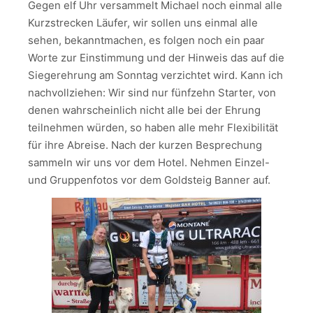
Gegen elf Uhr versammelt Michael noch einmal alle
Kurzstrecken Läufer, wir sollen uns einmal alle
sehen, bekanntmachen, es folgen noch ein paar
Worte zur Einstimmung und der Hinweis das auf die
Siegerehrung am Sonntag verzichtet wird. Kann ich
nachvollziehen: Wir sind nur fünfzehn Starter, von
denen wahrscheinlich nicht alle bei der Ehrung
teilnehmen würden, so haben alle mehr Flexibilität
für ihre Abreise. Nach der kurzen Besprechung
sammeln wir uns vor dem Hotel. Nehmen Einzel-
und Gruppenfotos vor dem Goldsteig Banner auf.