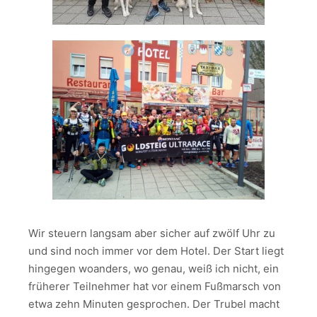
Wir steuern langsam aber sicher auf zwölf Uhr zu
und sind noch immer vor dem Hotel. Der Start liegt
hingegen woanders, wo genau, weiß ich nicht, ein
früherer Teilnehmer hat vor einem Fußmarsch von
etwa zehn Minuten gesprochen. Der Trubel macht