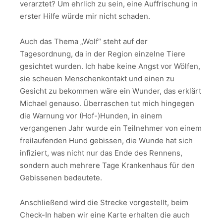
verarztet? Um ehrlich zu sein, eine Auffrischung in
erster Hilfe würde mir nicht schaden.
Auch das Thema „Wolf“ steht auf der
Tagesordnung, da in der Region einzelne Tiere
gesichtet wurden. Ich habe keine Angst vor Wölfen,
sie scheuen Menschenkontakt und einen zu
Gesicht zu bekommen wäre ein Wunder, das erklärt
Michael genauso. Überraschen tut mich hingegen
die Warnung vor (Hof-)Hunden, in einem
vergangenen Jahr wurde ein Teilnehmer von einem
freilaufenden Hund gebissen, die Wunde hat sich
infiziert, was nicht nur das Ende des Rennens,
sondern auch mehrere Tage Krankenhaus für den
Gebissenen bedeutete.
Anschließend wird die Strecke vorgestellt, beim
Check-In haben wir eine Karte erhalten die auch