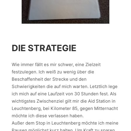
DIE STRATEGIE
Wie immer fällt es mir schwer, eine Zielzeit
festzulegen. Ich weiß zu wenig über die
Beschaffenheit der Strecke und den
Schwierigkeiten die auf mich warten. Letztlich lege
ich mich auf eine Laufzeit von 30 Stunden fest. Als
wichtigstes Zwischenziel gilt mir die Aid Station in
Leuchtenberg, bei Kilometer 85, gegen Mitternacht
möchte ich diese verlassen haben.
Außer dem Stop in Leuchtenberg möchte ich meine
Pausen möglichst kurz halten. Um Kraft zu sparen