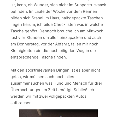
ist, kann, oh Wunder, sich nicht im Supportrucksack
befinden. Im Laufe der Woche vor dem Rennen
bilden sich Stapel im Haus, halbgepackte Taschen
liegen herum, ich bilde Checklisten was in welche
Tasche gehört. Dennoch brauche ich am Mittwoch
fast vier Stunden um alles einzupacken und auch
am Donnerstag, vor der Abfahrt, fallen mir noch
Kleinigkeiten ein die noch eilig den Weg in die
entsprechende Tasche finden.
Mit den sportrelevanten Dingen ist es aber nicht
getan, wir müssen auch noch alles
zusammensuchen was Hund und Mensch für drei
Übernachtungen im Zelt benötigt. Schließlich
werden wir mit zwei vollgepackten Autos
aufbrechen.