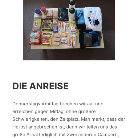
DIE ANREISE
Donnerstagvormittag brechen wir auf und
erreichen gegen Mittag, ohne größere
Schwierigkeiten, den Zeltplatz. Man merkt, dass der
Herbst angebrochen ist, denn wir teilen uns das
große Areal lediglich mit zwei anderen Campern,