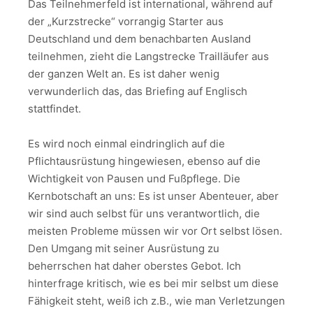
Das Teilnehmerfeld ist international, während auf
der „Kurzstrecke“ vorrangig Starter aus
Deutschland und dem benachbarten Ausland
teilnehmen, zieht die Langstrecke Trailläufer aus
der ganzen Welt an. Es ist daher wenig
verwunderlich das, das Briefing auf Englisch
stattfindet.
Es wird noch einmal eindringlich auf die
Pflichtausrüstung hingewiesen, ebenso auf die
Wichtigkeit von Pausen und Fußpflege. Die
Kernbotschaft an uns: Es ist unser Abenteuer, aber
wir sind auch selbst für uns verantwortlich, die
meisten Probleme müssen wir vor Ort selbst lösen.
Den Umgang mit seiner Ausrüstung zu
beherrschen hat daher oberstes Gebot. Ich
hinterfrage kritisch, wie es bei mir selbst um diese
Fähigkeit steht, weiß ich z.B., wie man Verletzungen