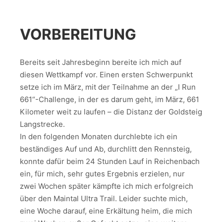
VORBEREITUNG
Bereits seit Jahresbeginn bereite ich mich auf
diesen Wettkampf vor. Einen ersten Schwerpunkt
setze ich im März, mit der Teilnahme an der „I Run
661“-Challenge, in der es darum geht, im März, 661
Kilometer weit zu laufen – die Distanz der Goldsteig
Langstrecke.
In den folgenden Monaten durchlebte ich ein
beständiges Auf und Ab, durchlitt den Rennsteig,
konnte dafür beim 24 Stunden Lauf in Reichenbach
ein, für mich, sehr gutes Ergebnis erzielen, nur
zwei Wochen später kämpfte ich mich erfolgreich
über den Maintal Ultra Trail. Leider suchte mich,
eine Woche darauf, eine Erkältung heim, die mich