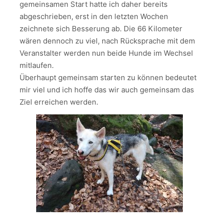
gemeinsamen Start hatte ich daher bereits
abgeschrieben, erst in den letzten Wochen
zeichnete sich Besserung ab. Die 66 Kilometer
wären dennoch zu viel, nach Rücksprache mit dem
Veranstalter werden nun beide Hunde im Wechsel
mitlaufen.
Überhaupt gemeinsam starten zu können bedeutet
mir viel und ich hoffe das wir auch gemeinsam das
Ziel erreichen werden.