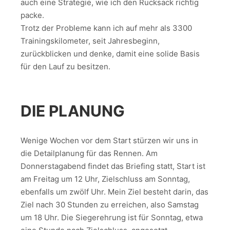
auch eine Strategie, wie ich den Rucksack richtig
packe.
Trotz der Probleme kann ich auf mehr als 3300
Trainingskilometer, seit Jahresbeginn,
zurückblicken und denke, damit eine solide Basis
für den Lauf zu besitzen.
DIE PLANUNG
Wenige Wochen vor dem Start stürzen wir uns in
die Detailplanung für das Rennen. Am
Donnerstagabend findet das Briefing statt, Start ist
am Freitag um 12 Uhr, Zielschluss am Sonntag,
ebenfalls um zwölf Uhr. Mein Ziel besteht darin, das
Ziel nach 30 Stunden zu erreichen, also Samstag
um 18 Uhr. Die Siegerehrung ist für Sonntag, etwa