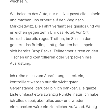
wechseln.
Wir beladen das Auto, nur mit Not passt alles hinein
und machen uns erneut auf den Weg nach
Marktredwitz. Die Fahrt verläuft ereignislos und wir
erreichen gegen zehn Uhr das Hotel. Vor Ort
herrscht bereits reges Treiben, im Saal, in dem
gestern das Briefing statt gefunden hat, stapeln
sich bereits Drop Backs, Teilnehmer sitzen an den
Tischen und kontrollieren oder verpacken ihre
Ausrüstung.
Ich reihe mich zum Ausrüstungscheck ein,
kontrolliert werden nur die wichtigsten
Gegenstände, darüber bin ich dankbar. Die ganze
Liste umfasst etwa zwanzig Punkte, natürlich habe
ich alles dabei, aber alles aus- und wieder
einzupacken wäre ein ziemlicher Aufwand. Wenig