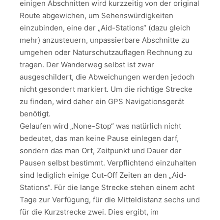
einigen Abschnitten wird kurzzeitig von der original
Route abgewichen, um Sehenswürdigkeiten
einzubinden, eine der „Aid-Stations“ (dazu gleich
mehr) anzusteuern, unpassierbare Abschnitte zu
umgehen oder Naturschutzauflagen Rechnung zu
tragen. Der Wanderweg selbst ist zwar
ausgeschildert, die Abweichungen werden jedoch
nicht gesondert markiert. Um die richtige Strecke
zu finden, wird daher ein GPS Navigationsgerät
benötigt.
Gelaufen wird „None-Stop“ was natürlich nicht
bedeutet, das man keine Pause einlegen darf,
sondern das man Ort, Zeitpunkt und Dauer der
Pausen selbst bestimmt. Verpflichtend einzuhalten
sind lediglich einige Cut-Off Zeiten an den „Aid-
Stations“. Für die lange Strecke stehen einem acht
Tage zur Verfügung, für die Mitteldistanz sechs und
für die Kurzstrecke zwei. Dies ergibt, im