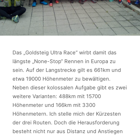
Das „Goldsteig Ultra Race“ wirbt damit das
längste „None-Stop“ Rennen in Europa zu
sein. Auf der Langstrecke gilt es 661km und
etwa 19000 Höhenmeter zu bewältigen.
Neben dieser kolossalen Aufgabe gibt es zwei
weitere Varianten: 488km mit 15700
Höhenmeter und 166km mit 3300
Höhenmetern. Ich stelle mich der Kürzesten
der drei Routen. Doch die Herausforderung
besteht nicht nur aus Distanz und Anstiegen