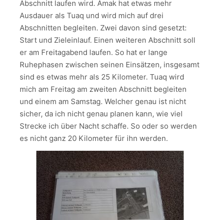
Abschnitt laufen wird. Amak hat etwas mehr
Ausdauer als Tuaq und wird mich auf drei
Abschnitten begleiten. Zwei davon sind gesetzt:
Start und Zieleinlauf. Einen weiteren Abschnitt soll
er am Freitagabend laufen. So hat er lange
Ruhephasen zwischen seinen Einsätzen, insgesamt
sind es etwas mehr als 25 Kilometer. Tuaq wird
mich am Freitag am zweiten Abschnitt begleiten
und einem am Samstag. Welcher genau ist nicht
sicher, da ich nicht genau planen kann, wie viel
Strecke ich über Nacht schaffe. So oder so werden
es nicht ganz 20 Kilometer für ihn werden.