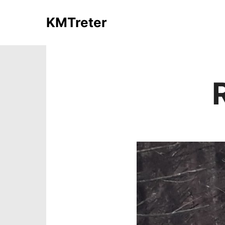
KMTreter