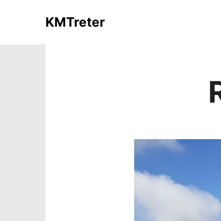
KMTreter