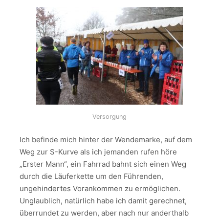
Versorgung
Ich befinde mich hinter der Wendemarke, auf dem
Weg zur S-Kurve als ich jemanden rufen höre
„Erster Mann“, ein Fahrrad bahnt sich einen Weg
durch die Läuferkette um den Führenden,
ungehindertes Vorankommen zu ermöglichen.
Unglaublich, natürlich habe ich damit gerechnet,
überrundet zu werden, aber nach nur anderthalb