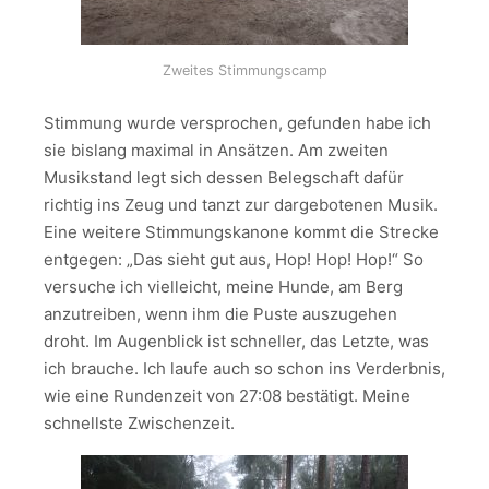
Zweites Stimmungscamp
Stimmung wurde versprochen, gefunden habe ich
sie bislang maximal in Ansätzen. Am zweiten
Musikstand legt sich dessen Belegschaft dafür
richtig ins Zeug und tanzt zur dargebotenen Musik.
Eine weitere Stimmungskanone kommt die Strecke
entgegen: „Das sieht gut aus, Hop! Hop! Hop!“ So
versuche ich vielleicht, meine Hunde, am Berg
anzutreiben, wenn ihm die Puste auszugehen
droht. Im Augenblick ist schneller, das Letzte, was
ich brauche. Ich laufe auch so schon ins Verderbnis,
wie eine Rundenzeit von 27:08 bestätigt. Meine
schnellste Zwischenzeit.