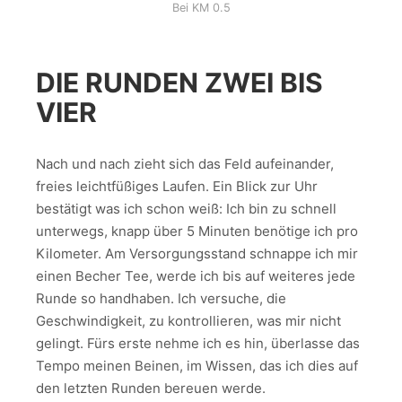
Bei KM 0.5
DIE RUNDEN ZWEI BIS
VIER
Nach und nach zieht sich das Feld aufeinander,
freies leichtfüßiges Laufen. Ein Blick zur Uhr
bestätigt was ich schon weiß: Ich bin zu schnell
unterwegs, knapp über 5 Minuten benötige ich pro
Kilometer. Am Versorgungsstand schnappe ich mir
einen Becher Tee, werde ich bis auf weiteres jede
Runde so handhaben. Ich versuche, die
Geschwindigkeit, zu kontrollieren, was mir nicht
gelingt. Fürs erste nehme ich es hin, überlasse das
Tempo meinen Beinen, im Wissen, das ich dies auf
den letzten Runden bereuen werde.