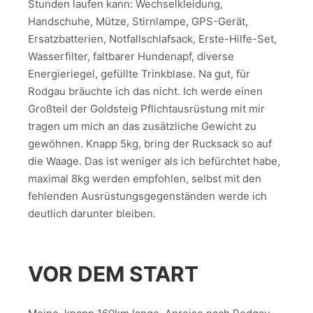
Stunden laufen kann: Wechselkleidung,
Handschuhe, Mütze, Stirnlampe, GPS-Gerät,
Ersatzbatterien, Notfallschlafsack, Erste-Hilfe-Set,
Wasserfilter, faltbarer Hundenapf, diverse
Energieriegel, gefüllte Trinkblase. Na gut, für
Rodgau bräuchte ich das nicht. Ich werde einen
Großteil der Goldsteig Pflichtausrüstung mit mir
tragen um mich an das zusätzliche Gewicht zu
gewöhnen. Knapp 5kg, bring der Rucksack so auf
die Waage. Das ist weniger als ich befürchtet habe,
maximal 8kg werden empfohlen, selbst mit den
fehlenden Ausrüstungsgegenständen werde ich
deutlich darunter bleiben.
VOR DEM START