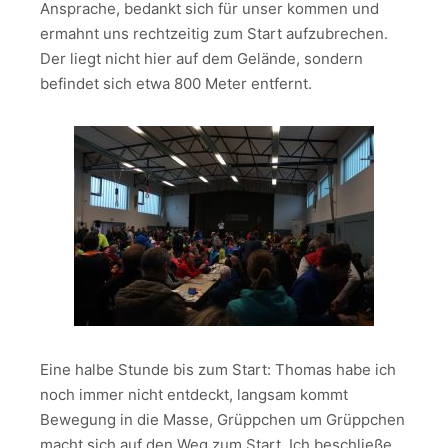
Ansprache, bedankt sich für unser kommen und
ermahnt uns rechtzeitig zum Start aufzubrechen.
Der liegt nicht hier auf dem Gelände, sondern
befindet sich etwa 800 Meter entfernt.
Eine halbe Stunde bis zum Start: Thomas habe ich
noch immer nicht entdeckt, langsam kommt
Bewegung in die Masse, Grüppchen um Grüppchen
macht sich auf den Weg zum Start. Ich beschließe,