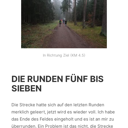
In Richtung Ziel (KM 4.5)
DIE RUNDEN FÜNF BIS
SIEBEN
Die Strecke hatte sich auf den letzten Runden
merklich geleert, jetzt wird es wieder voll. Ich habe
das Ende des Feldes eingeholt und es ist an mir zu
überrunden. Ein Problem ist das nicht, die Strecke