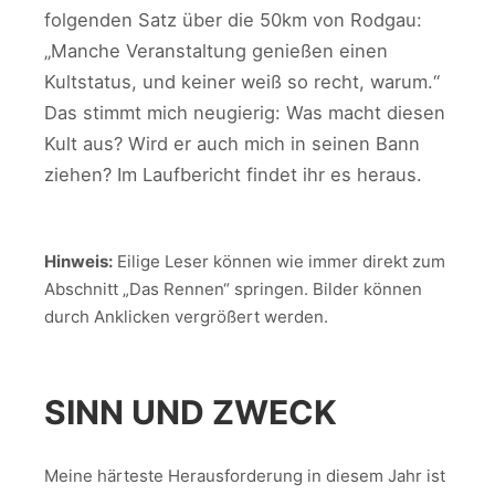
folgenden Satz über die 50km von Rodgau:
„Manche Veranstaltung genießen einen
Kultstatus, und keiner weiß so recht, warum.“
Das stimmt mich neugierig: Was macht diesen
Kult aus? Wird er auch mich in seinen Bann
ziehen? Im Laufbericht findet ihr es heraus.
Hinweis:
Eilige Leser können wie immer direkt zum
Abschnitt „Das Rennen“ springen. Bilder können
durch Anklicken vergrößert werden.
SINN UND ZWECK
Meine härteste Herausforderung in diesem Jahr ist