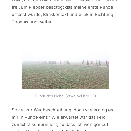
frei. Ein Piepser bestätigt das meine erste Runde
erfasst wurde, Blickkontakt und Gruß in Richtung
Thomas und weiter.
Durch den Nebel (etwa bei KM 1,5)
Soviel zur Wegbeschreibung, doch wie erging es
mir in Runde eins? Wie erwartet war das Feld
zunächst komprimiert, so dass ich weniger auf