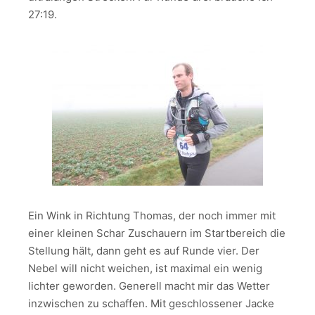
27:19.
Ein Wink in Richtung Thomas, der noch immer mit
einer kleinen Schar Zuschauern im Startbereich die
Stellung hält, dann geht es auf Runde vier. Der
Nebel will nicht weichen, ist maximal ein wenig
lichter geworden. Generell macht mir das Wetter
inzwischen zu schaffen. Mit geschlossener Jacke