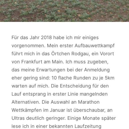
Für das Jahr 2018 habe ich mir einiges
vorgenommen. Mein erster Aufbauwettkampf
führt mich in das Örtchen Rodgau, ein Vorort
von Frankfurt am Main. Ich muss zugeben,
das meine Erwartungen bei der Anmeldung
eher gering sind: 10 flache Runden zu je 5km
warten auf mich. Die Entscheidung für den
Lauf entsprang in erster Linie mangelnden
Alternativen. Die Auswahl an Marathon
Wettkämpfen im Januar ist überschaubar, an
Ultras deutlich geringer. Einige Monate später
lese ich in einer bekannten Laufzeitung