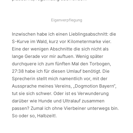
Eigenverpflegung
Inzwischen habe ich einen Lieblingsabschnitt: die
S-Kurve im Wald, kurz vor Kilometermarke vier.
Eine der wenigen Abschnitte die sich nicht als
lange Gerade vor mir auftuen. Wenig später
durchquere ich zum fünften Mal den Torbogen,
27:38 habe ich für diesen Umlauf benötigt. Die
Sprecherin stellt mich namentlich vor, mit der
Aussprache meines Vereins, „Dogmotion Bayern“,
tut sie sich schwer. Oder ist es Verwunderung
darüber wie Hunde und Ultralauf zusammen
passen? Zumal ich ohne Vierbeiner unterwegs bin.
So oder so, Halbzeit!.