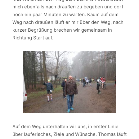
mich ebenfalls nach draußen zu begeben und dort
noch ein paar Minuten zu warten. Kaum auf dem
Weg nach draußen läuft er mir über den Weg, nach
kurzer Begrüßung brechen wir gemeinsam in
Richtung Start auf.
Auf dem Weg unterhalten wir uns, in erster Linie
über läuferisches, Ziele und Wünsche. Thomas läuft