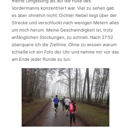
meine Umgebung als auf die Füße des
Vordermanns konzentriert war. Viel zu sehen gab
es aber ohnehin nicht: Dichter Nebel liegt über der
Strecke und verschluckt nach wenigen Metern alles
um mich herum. Meine Geschwindigkeit ist, trotz
anfänglichen Stockungen, zu schnell. Nach 27:52
überquere ich die Ziellinie. Ohne zu wissen warum
schieße ich ein Foto der Uhr und nehme mir vor das
am Ende jeder Runde zu tun.