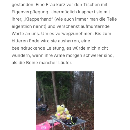
gestanden: Eine Frau kurz vor den Tischen mit
Eigenverpflegung. Unermüdlich klappert sie mit
ihrer, „Klapperhand“ (wie auch immer man die Teile
eigentlich nennt) und verschenkt aufmunternde
Worte an uns. Um es vorwegzunehmen: Bis zum
bitteren Ende wird sie ausharren, eine
beeindruckende Leistung, es würde mich nicht
wundern, wenn ihre Arme morgen schwerer sind,
als die Beine mancher Läufer.