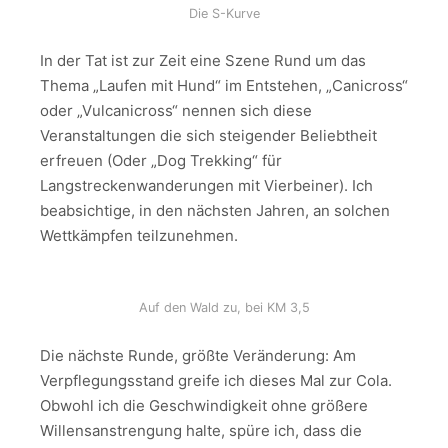
Die S-Kurve
In der Tat ist zur Zeit eine Szene Rund um das
Thema „Laufen mit Hund“ im Entstehen, „Canicross“
oder „Vulcanicross“ nennen sich diese
Veranstaltungen die sich steigender Beliebtheit
erfreuen (Oder „Dog Trekking“ für
Langstreckenwanderungen mit Vierbeiner). Ich
beabsichtige, in den nächsten Jahren, an solchen
Wettkämpfen teilzunehmen.
Auf den Wald zu, bei KM 3,5
Die nächste Runde, größte Veränderung: Am
Verpflegungsstand greife ich dieses Mal zur Cola.
Obwohl ich die Geschwindigkeit ohne größere
Willensanstrengung halte, spüre ich, dass die