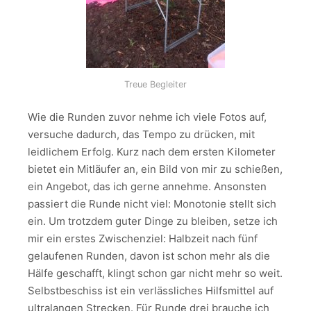
Treue Begleiter
Wie die Runden zuvor nehme ich viele Fotos auf,
versuche dadurch, das Tempo zu drücken, mit
leidlichem Erfolg. Kurz nach dem ersten Kilometer
bietet ein Mitläufer an, ein Bild von mir zu schießen,
ein Angebot, das ich gerne annehme. Ansonsten
passiert die Runde nicht viel: Monotonie stellt sich
ein. Um trotzdem guter Dinge zu bleiben, setze ich
mir ein erstes Zwischenziel: Halbzeit nach fünf
gelaufenen Runden, davon ist schon mehr als die
Hälfe geschafft, klingt schon gar nicht mehr so weit.
Selbstbeschiss ist ein verlässliches Hilfsmittel auf
ultralangen Strecken. Für Runde drei brauche ich