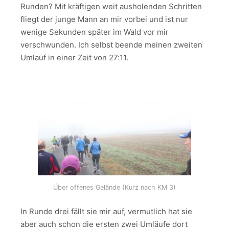
Runden? Mit kräftigen weit ausholenden Schritten
fliegt der junge Mann an mir vorbei und ist nur
wenige Sekunden später im Wald vor mir
verschwunden. Ich selbst beende meinen zweiten
Umlauf in einer Zeit von 27:11.
Über offenes Gelände (Kurz nach KM 3)
In Runde drei fällt sie mir auf, vermutlich hat sie
aber auch schon die ersten zwei Umläufe dort