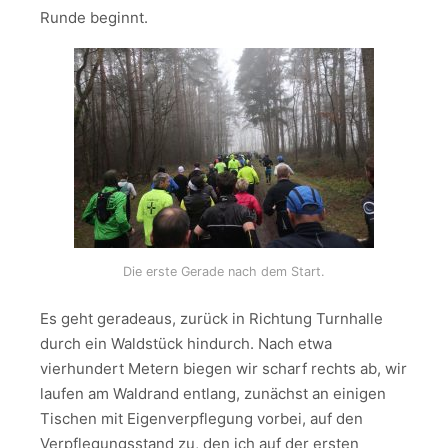
Runde beginnt.
Die erste Gerade nach dem Start.
Es geht geradeaus, zurück in Richtung Turnhalle
durch ein Waldstück hindurch. Nach etwa
vierhundert Metern biegen wir scharf rechts ab, wir
laufen am Waldrand entlang, zunächst an einigen
Tischen mit Eigenverpflegung vorbei, auf den
Verpflegungsstand zu, den ich auf der ersten