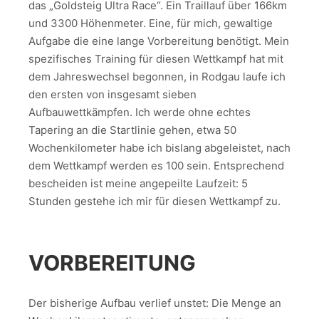
das „Goldsteig Ultra Race“. Ein Traillauf über 166km
und 3300 Höhenmeter. Eine, für mich, gewaltige
Aufgabe die eine lange Vorbereitung benötigt. Mein
spezifisches Training für diesen Wettkampf hat mit
dem Jahreswechsel begonnen, in Rodgau laufe ich
den ersten von insgesamt sieben
Aufbauwettkämpfen. Ich werde ohne echtes
Tapering an die Startlinie gehen, etwa 50
Wochenkilometer habe ich bislang abgeleistet, nach
dem Wettkampf werden es 100 sein. Entsprechend
bescheiden ist meine angepeilte Laufzeit: 5
Stunden gestehe ich mir für diesen Wettkampf zu.
VORBEREITUNG
Der bisherige Aufbau verlief unstet: Die Menge an