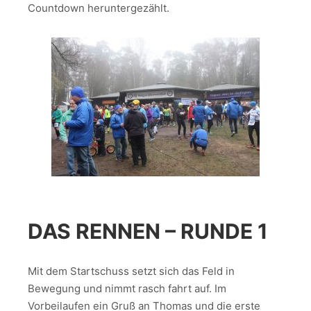
Countdown heruntergezählt.
DAS RENNEN – RUNDE 1
Mit dem Startschuss setzt sich das Feld in
Bewegung und nimmt rasch fahrt auf. Im
Vorbeilaufen ein Gruß an Thomas und die erste