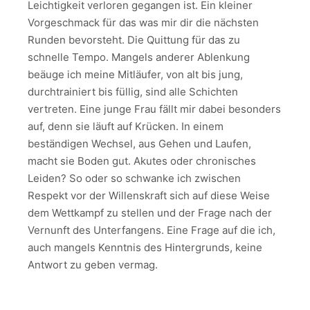
Leichtigkeit verloren gegangen ist. Ein kleiner
Vorgeschmack für das was mir dir die nächsten
Runden bevorsteht. Die Quittung für das zu
schnelle Tempo. Mangels anderer Ablenkung
beäuge ich meine Mitläufer, von alt bis jung,
durchtrainiert bis füllig, sind alle Schichten
vertreten. Eine junge Frau fällt mir dabei besonders
auf, denn sie läuft auf Krücken. In einem
beständigen Wechsel, aus Gehen und Laufen,
macht sie Boden gut. Akutes oder chronisches
Leiden? So oder so schwanke ich zwischen
Respekt vor der Willenskraft sich auf diese Weise
dem Wettkampf zu stellen und der Frage nach der
Vernunft des Unterfangens. Eine Frage auf die ich,
auch mangels Kenntnis des Hintergrunds, keine
Antwort zu geben vermag.