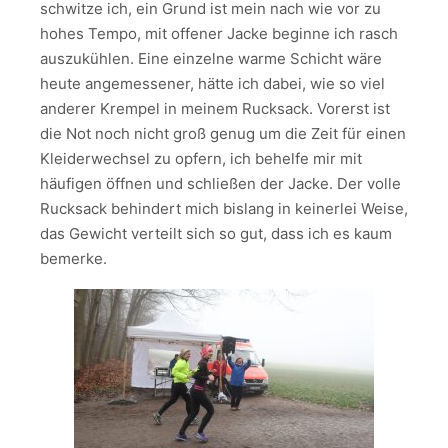
schwitze ich, ein Grund ist mein nach wie vor zu
hohes Tempo, mit offener Jacke beginne ich rasch
auszukühlen. Eine einzelne warme Schicht wäre
heute angemessener, hätte ich dabei, wie so viel
anderer Krempel in meinem Rucksack. Vorerst ist
die Not noch nicht groß genug um die Zeit für einen
Kleiderwechsel zu opfern, ich behelfe mir mit
häufigen öffnen und schließen der Jacke. Der volle
Rucksack behindert mich bislang in keinerlei Weise,
das Gewicht verteilt sich so gut, dass ich es kaum
bemerke.