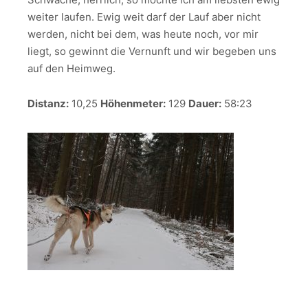
weiter laufen. Ewig weit darf der Lauf aber nicht
werden, nicht bei dem, was heute noch, vor mir
liegt, so gewinnt die Vernunft und wir begeben uns
auf den Heimweg.
Distanz:
10,25
Höhenmeter:
129
Dauer:
58:23