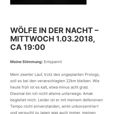
WÖLFE IN DER NACHT –
MITTWOCH 1.03.2018,
CA 19:00
Meine Stimmung:
Entspannt
Mein zweiter Lauf, trotz des ungeplanten Prologs,
soll es bei den veranschlagten 22km bleiben. Wie
heute früh ist es kalt, etwa minus acht grad.
Diesmal bin ich nicht alleine unterwegs: Amak
begleitet mich. Leider ist er mit meinem defensiven
Tempo nicht einverstanden, wirkt unkonzentriert
und versucht zu jagen was auch immer, meinen