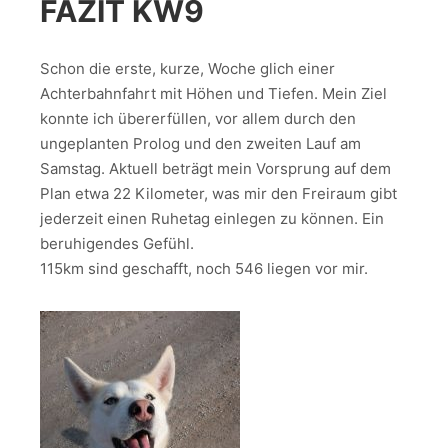
FAZIT KW9
Schon die erste, kurze, Woche glich einer
Achterbahnfahrt mit Höhen und Tiefen. Mein Ziel
konnte ich übererfüllen, vor allem durch den
ungeplanten Prolog und den zweiten Lauf am
Samstag. Aktuell beträgt mein Vorsprung auf dem
Plan etwa 22 Kilometer, was mir den Freiraum gibt
jederzeit einen Ruhetag einlegen zu können. Ein
beruhigendes Gefühl.
115km sind geschafft, noch 546 liegen vor mir.