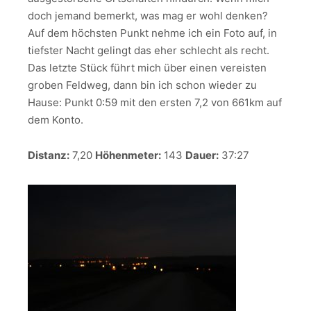
doch jemand bemerkt, was mag er wohl denken?
Auf dem höchsten Punkt nehme ich ein Foto auf, in
tiefster Nacht gelingt das eher schlecht als recht.
Das letzte Stück führt mich über einen vereisten
groben Feldweg, dann bin ich schon wieder zu
Hause: Punkt 0:59 mit den ersten 7,2 von 661km auf
dem Konto.
Distanz:
7,20
Höhenmeter:
143
Dauer:
37:27