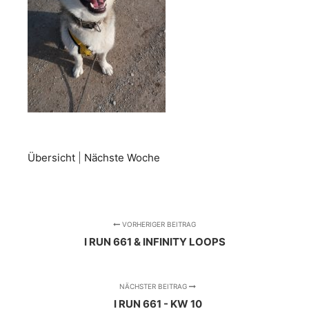
Übersicht
|
Nächste Woche
VORHERIGER BEITRAG
I RUN 661 & INFINITY LOOPS
NÄCHSTER BEITRAG
I RUN 661 - KW 10