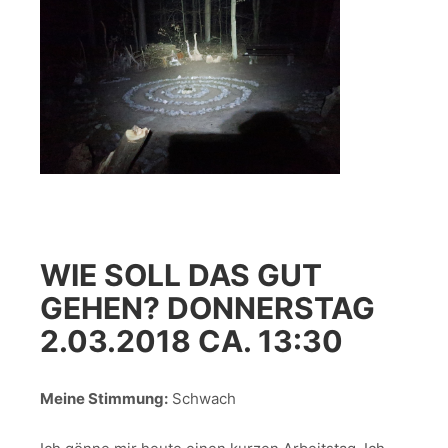
WIE SOLL DAS GUT
GEHEN? DONNERSTAG
2.03.2018 CA. 13:30
Meine Stimmung:
Schwach