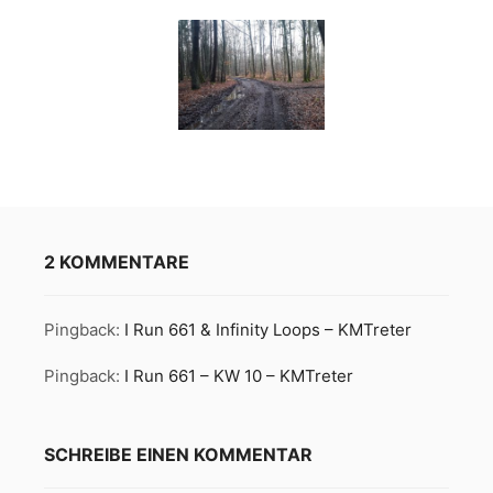
2 KOMMENTARE
Pingback:
I Run 661 & Infinity Loops – KMTreter
Pingback:
I Run 661 – KW 10 – KMTreter
SCHREIBE EINEN KOMMENTAR