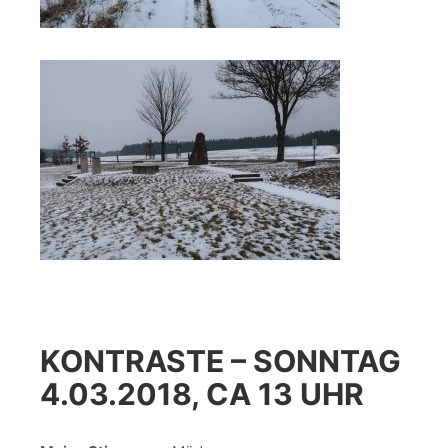
KONTRASTE – SONNTAG
4.03.2018, CA 13 UHR