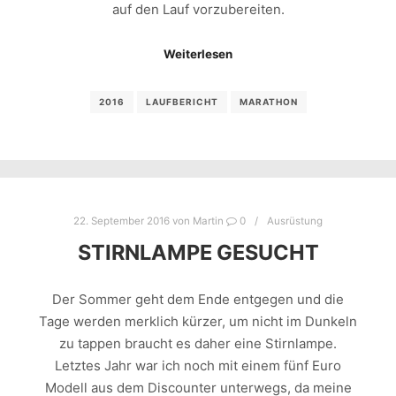
auf den Lauf vorzubereiten.
Weiterlesen
2016
LAUFBERICHT
MARATHON
22. September 2016
von
Martin
0
Ausrüstung
STIRNLAMPE GESUCHT
Der Sommer geht dem Ende entgegen und die
Tage werden merklich kürzer, um nicht im Dunkeln
zu tappen braucht es daher eine Stirnlampe.
Letztes Jahr war ich noch mit einem fünf Euro
Modell aus dem Discounter unterwegs, da meine