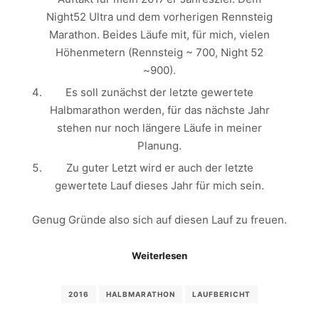
Night52 Ultra und dem vorherigen Rennsteig
Marathon. Beides Läufe mit, für mich, vielen
Höhenmetern (Rennsteig ~ 700, Night 52
~900).
Es soll zunächst der letzte gewertete
Halbmarathon werden, für das nächste Jahr
stehen nur noch längere Läufe in meiner
Planung.
Zu guter Letzt wird er auch der letzte
gewertete Lauf dieses Jahr für mich sein.
Genug Gründe also sich auf diesen Lauf zu freuen.
Weiterlesen
2016
HALBMARATHON
LAUFBERICHT