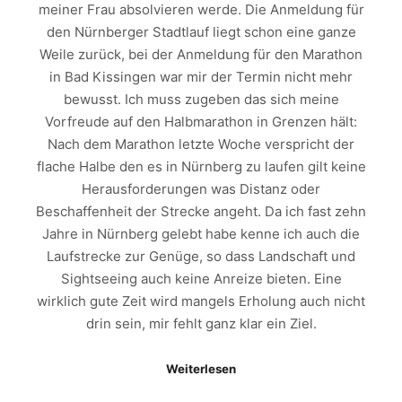
meiner Frau absolvieren werde. Die Anmeldung für
den Nürnberger Stadtlauf liegt schon eine ganze
Weile zurück, bei der Anmeldung für den Marathon
in Bad Kissingen war mir der Termin nicht mehr
bewusst. Ich muss zugeben das sich meine
Vorfreude auf den Halbmarathon in Grenzen hält:
Nach dem Marathon letzte Woche verspricht der
flache Halbe den es in Nürnberg zu laufen gilt keine
Herausforderungen was Distanz oder
Beschaffenheit der Strecke angeht. Da ich fast zehn
Jahre in Nürnberg gelebt habe kenne ich auch die
Laufstrecke zur Genüge, so dass Landschaft und
Sightseeing auch keine Anreize bieten. Eine
wirklich gute Zeit wird mangels Erholung auch nicht
drin sein, mir fehlt ganz klar ein Ziel.
Weiterlesen