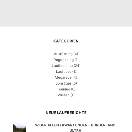
KATEGORIEN
Ausrüstung
(4)
Dogtrekking
(1)
Laufberichte
(24)
Lauftipps
(1)
Megarace
(4)
Sonstiges
(5)
Training
(8)
Wissen
(1)
NEUE LAUFBERICHTE
WIDER ALLEN ERWARTUNGEN – BORDERLAND
ULTRA